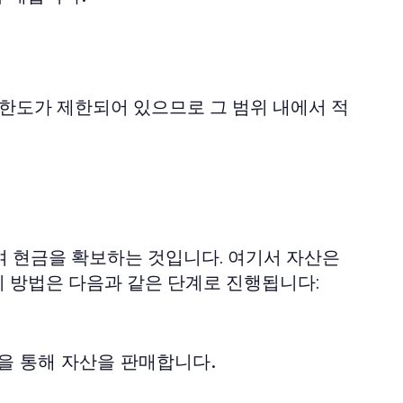
 한도가 제한되어 있으므로 그 범위 내에서 적
여 현금을 확보하는 것입니다. 여기서 자산은
 이 방법은 다음과 같은 단계로 진행됩니다:
을 통해 자산을 판매합니다.