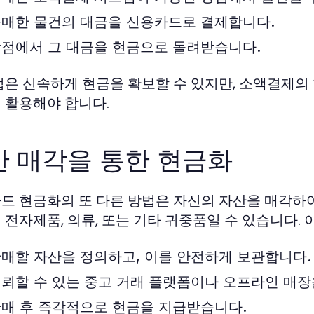
매한 물건의 대금을 신용카드로 결제합니다.
점에서 그 대금을 현금으로 돌려받습니다.
법은 신속하게 현금을 확보할 수 있지만, 소액결제의
 활용해야 합니다.
산 매각을 통한 현금화
드 현금화의 또 다른 방법은 자신의 자산을 매각하
 전자제품, 의류, 또는 기타 귀중품일 수 있습니다.
매할 자산을 정의하고, 이를 안전하게 보관합니다.
뢰할 수 있는 중고 거래 플랫폼이나 오프라인 매장
매 후 즉각적으로 현금을 지급받습니다.