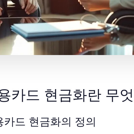
용카드 현금화란 무엇
용카드 현금화의 정의