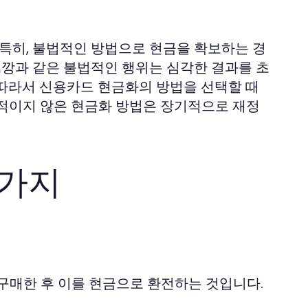
 특히, 불법적인 방법으로 현금을 확보하는 경
드깡과 같은 불법적인 행위는 심각한 결과를 초
. 따라서 신용카드 현금화의 방법을 선택할 때
법적이지 않은 현금화 방법은 장기적으로 재정
3가지
구매한 후 이를 현금으로 환전하는 것입니다.