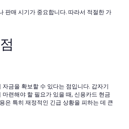
나 판매 시기가 중요합니다. 따라서 적절한 가
단점
 자금을 확보할 수 있다는 점입니다. 갑자기
마련해야 할 필요가 있을 때, 신용카드 현금
용은 특히 재정적인 긴급 상황을 피하는 데 큰