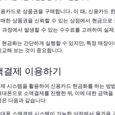
용카드로 상품권을 구매합니다. 이 때, 신용카드 
매한 상품권을 신뢰할 수 있는 상점에서 현금으로
 과정에서 발생할 수 있는 수수료를 고려하여 실제
 현금화는 간단하게 실행할 수 있지만, 특정 매장이
비교해 보는 것이 중요합니다.
액결제 이용하기
제 시스템을 활용하여 신용카드 현금화를 하는 방법
휴대폰으로 소액결제를 진행한 뒤, 이에 대한 금액을
정은 다음과 같습니다:
대폰 소액결제 시스템이 가능한 상점에서 물건을 