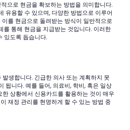
각적으로 현금을 확보하는 방법을 의미합니다.
데 유용할 수 있으며, 다양한 방법으로 이루어
 후 이를 현금으로 돌려받는 방식이 일반적으로
제를 통해 현금을 지급받는 것입니다. 이러한
 있도록 돕습니다.
 발생합니다. 긴급한 의사 또는 계획하지 못
 됩니다. 예를 들어, 의료비, 학비, 혹은 일상
요한 상황에서 신용카드를 활용하는 것이 매우
이 재정 관리를 현명하게 할 수 있는 방법 중