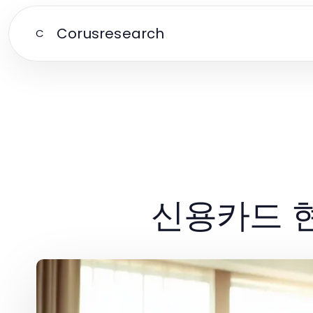
Corusresearch
C
신용카드 