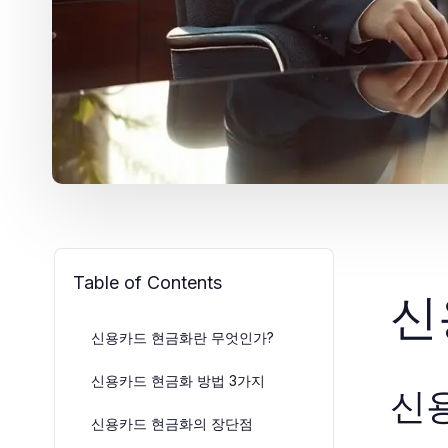
Table of Contents
신
신용카드 현금화란 무엇인가?
신용카드 현금화 방법 3가지
신
신용카드 현금화의 장단점