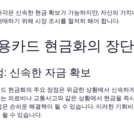
매각은 신속한 현금 확보가 가능하지만, 자산의 가치
판매하기 위해 시장 조사를 철저히 해야 합니다.
용카드 현금화의 장
: 신속한 자금 확보
드 현금화의 주요 장점은 위급한 상황에서 신속하게
는 의료비나 교통사고와 같은 상황에서 현금을 즉시 
법은 손쉬운 해결책이 될 수 있습니다. 이러한 기회비
 될 수 있습니다.