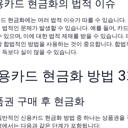
용카드 현금화의 법적 이슈
드 현금화에는 여러 법적 이슈가 따를 수 있습니다.
 법적인 문제가 발생할 수 있습니다. 예를 들어, 카
수 있으며, 이에 대한 법적 제재를 받을 수 있습니다
상 합법적인 방법을 사용하는 것이 중요합니다. 합
 득보다 실이 많을 수 있습니다.
용카드 현금화 방법 
품권 구매 후 현금화
일반적인 신용카드 현금화 방법 중 하나는 상품권을 
정에서는 다음과 같은 단계가 포함됩니다: