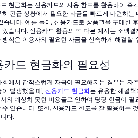
드 현금화는 신용카드의 사용 한도를 활용하여 즉
특히 긴급 상황에서 필요한 자금을 빠르게 마련하는 
 있습니다. 예를 들어, 신용카드로 상품권을 구매한
 있습니다. 신용카드 활용의 또 다른 예시는 소액결
 방식은 이용자의 필요한 자금을 신속하게 해결할 수
용카드 현금화의 필요성
사회에서 갑작스럽게 자금이 필요해지는 경우는 자주
출이 발생했을 때,
는 유용한 해결책이
신용카드 현금화
서의 예상치 못한 비용들로 인하여 당장 현금이 필
 수 있습니다. 또한, 신용카드 한도를 잘 활용하는 것
니다.