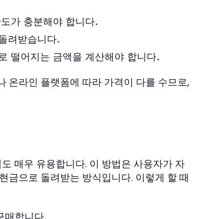
한도가 충분해야 합니다.
 돌려받습니다.
로 떨어지는 금액을 계산해야 합니다.
나 온라인 플랫폼에 따라 가격이 다를 수므로,
도 매우 유용합니다. 이 방법은 사용자가 자
 현금으로 돌려받는 방식입니다. 이렇게 할 때
구매합니다.