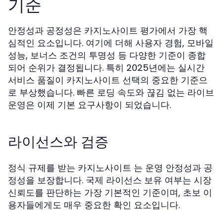
기준
안정성과 공정성은
평가에서 가장 핵
카지노사이트
심적인 요소입니다. 여기에 더해 사용자 경험, 모바일
성능, 보너스 조건의 투명성 등 다양한 기준이 종합
되어 순위가 결정됩니다. 특히 2025년에는 실시간
서비스 품질이
선택의 중요한 기준으
카지노사이트
로 부상했습니다. 빠른 로딩 속도와 끊김 없는 라이브
운영은 이제 기본 요구사항이 되었습니다.
라이선스와 검증
정식 규제를 받는
는 운영 안정성과 공
카지노사이트
정성을 보장합니다. 국제 라이선스 보유 여부는 시장
신뢰도를 판단하는 가장 기본적인 기준이며, 초보 이
용자들에게도 매우 중요한 확인 요소입니다.