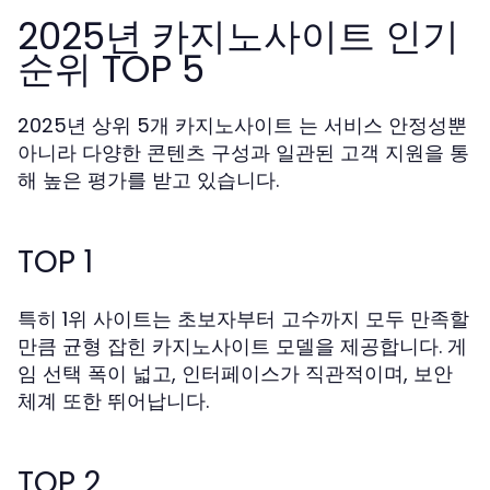
2025년 카지노사이트 인기
순위 TOP 5
2025년 상위 5개
는 서비스 안정성뿐
카지노사이트
아니라 다양한 콘텐츠 구성과 일관된 고객 지원을 통
해 높은 평가를 받고 있습니다.
TOP 1
특히 1위 사이트는 초보자부터 고수까지 모두 만족할
만큼 균형 잡힌
모델을 제공합니다. 게
카지노사이트
임 선택 폭이 넓고, 인터페이스가 직관적이며, 보안
체계 또한 뛰어납니다.
TOP 2