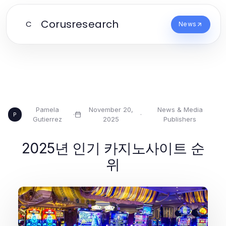
Corusresearch
C
News
Pamela
November 20,
News & Media
·
·
P
Gutierrez
2025
Publishers
2025년 인기 카지노사이트 순
위