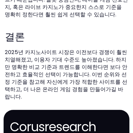
지, 혹은 라이브 카지노가 중요한지 스스로 기준을
명확히 정한다면 훨씬 쉽게 선택할 수 있습니다.
결론
2025년
시장은 이전보다 경쟁이 훨씬
카지노사이트
치열해졌고, 이용자 기대 수준도 높아졌습니다. 하지
만 명확한 비교 기준과 트렌드를 이해한다면 보다 안
전하고 효율적인 선택이 가능합니다. 이번 순위와 선
정 기준을 참고해 자신에게 가장 적합한 사이트를 선
택하고, 더 나은 온라인 게임 경험을 만들어가길 바
랍니다.
Corusresearch