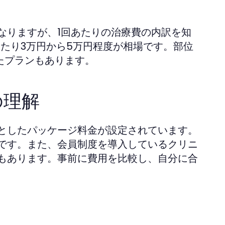
なりますが、1回あたりの治療費の内訳を知
たり3万円から5万円程度が相場です。部位
たプランもあります。
の理解
としたパッケージ料金が設定されています。
です。また、会員制度を導入しているクリニ
もあります。事前に費用を比較し、自分に合