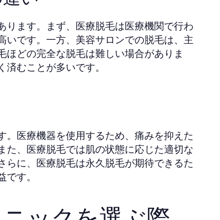
あります。まず、医療脱毛は医療機関で行わ
高いです。一方、美容サロンでの脱毛は、主
毛ほどの完全な脱毛は難しい場合がありま
く済むことが多いです。
す。医療機器を使用するため、痛みを抑えた
また、医療脱毛では肌の状態に応じた適切な
さらに、医療脱毛は永久脱毛が期待できるた
益です。
リニックを選ぶ際