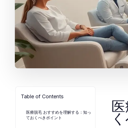
Table of Contents
医
く
医療脱毛 おすすめを理解する：知っ
ておくべきポイント