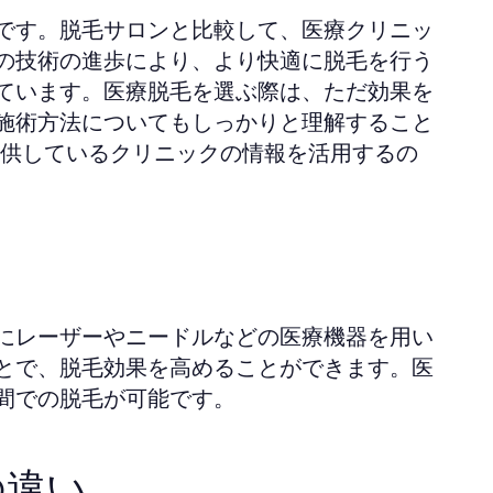
です。脱毛サロンと比較して、医療クリニッ
の技術の進歩により、より快適に脱毛を行う
ています。医療脱毛を選ぶ際は、ただ効果を
施術方法についてもしっかりと理解すること
供しているクリニックの情報を活用するの
にレーザーやニードルなどの医療機器を用い
とで、脱毛効果を高めることができます。医
間での脱毛が可能です。
の違い