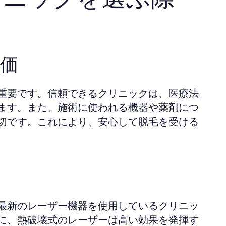
評価
重要です。信頼できるクリニックは、医療法
ます。また、施術に使われる機器や薬剤につ
切です。これにより、安心して脱毛を受ける
最新のレーザー機器を使用しているクリニッ
に、熱破壊式のレーザーは高い効果を発揮す