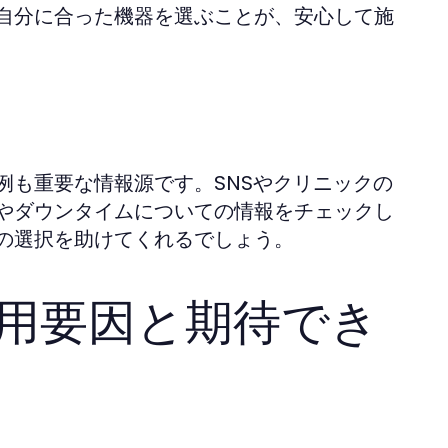
自分に合った機器を選ぶことが、安心して施
例も重要な情報源です。SNSやクリニックの
やダウンタイムについての情報をチェックし
の選択を助けてくれるでしょう。
費用要因と期待でき