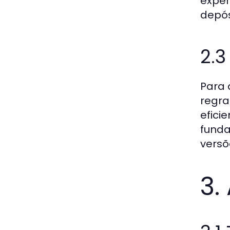
exper
depós
2.3
Para 
regra
efici
funda
versõ
3.