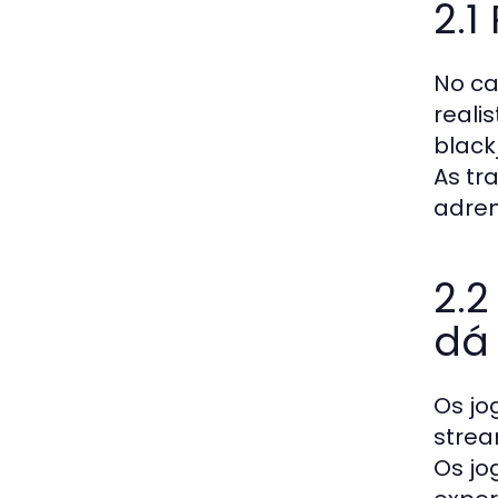
2.1
No ca
reali
black
As tr
adren
2.
dá
Os jo
strea
Os jo