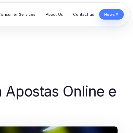
Consumer Services
About Us
Contact us
News
m Apostas Online e