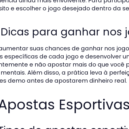
iência ainda mais envolvente. Para participa
ito e escolher o jogo desejado dentro da se
 Dicas para ganhar nos 
aumentar suas chances de ganhar nos jogos
s específicas de cada jogo e desenvolver um
entemente e não apostar mais do que você p
mentais. Além disso, a prática leva à perfe
es demo antes de apostarem dinheiro real.
 Apostas Esportiva