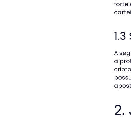
forte
carte
1.3
A seg
a pro
cript
possu
apost
2.