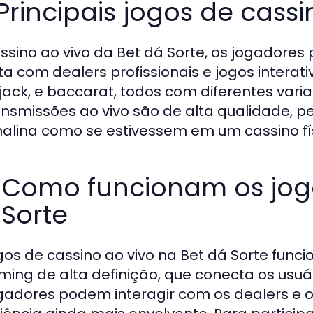
 Principais jogos de cass
ssino ao vivo da Bet dá Sorte, os jogadores
sta com dealers profissionais e jogos interati
jack, e baccarat, todos com diferentes vari
ansmissões ao vivo são de alta qualidade, 
alina como se estivessem em um cassino fís
2 Como funcionam os jog
 Sorte
gos de cassino ao vivo na Bet dá Sorte func
ming de alta definição, que conecta os usu
gadores podem interagir com os dealers e o