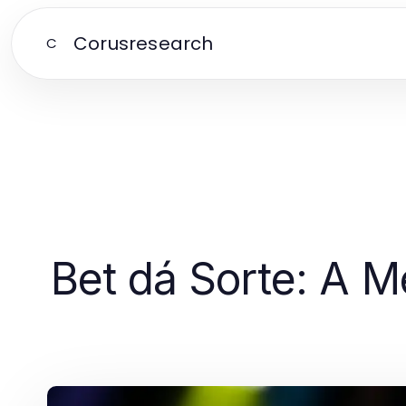
Corusresearch
C
Bet dá Sorte: A M