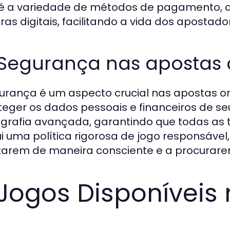
 é a variedade de métodos de pagamento, q
iras digitais, facilitando a vida dos apostado
 Segurança nas apostas 
urança é um aspecto crucial nas apostas on
teger os dados pessoais e financeiros de seu
ografia avançada, garantindo que todas as 
i uma política rigorosa de jogo responsável,
arem de maneira consciente e a procurarem
 Jogos Disponíveis