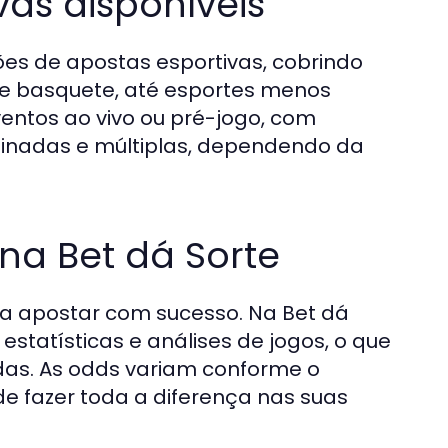
vas disponíveis
s de apostas esportivas, cobrindo
 e basquete, até esportes menos
entos ao vivo ou pré-jogo, com
inadas e múltiplas, dependendo da
 na Bet dá Sorte
ra apostar com sucesso. Na Bet dá
statísticas e análises de jogos, o que
das. As odds variam conforme o
 fazer toda a diferença nas suas