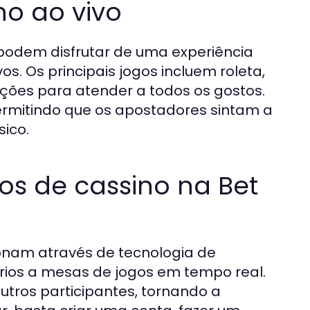
ino ao vivo
 podem disfrutar de uma experiência
vos. Os principais jogos incluem roleta,
ações para atender a todos os gostos.
permitindo que os apostadores sintam a
ico.
os de cassino na Bet
ionam através de tecnologia de
ários a mesas de jogos em tempo real.
utros participantes, tornando a