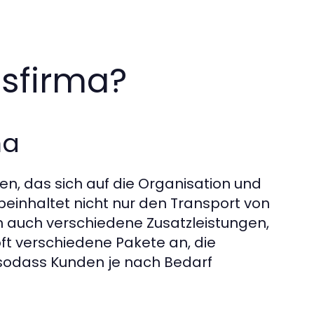
gsfirma?
ma
en, das sich auf die Organisation und
beinhaltet nicht nur den Transport von
auch verschiedene Zusatzleistungen,
ft verschiedene Pakete an, die
 sodass Kunden je nach Bedarf