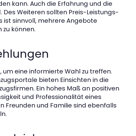
en kann. Auch die Erfahrung und die
 Des Weiteren sollten Preis-Leistungs-
Es ist sinnvoll, mehrere Angebote
n zu können.
ehlungen
um eine informierte Wahl zu treffen.
ugsportale bieten Einsichten in die
gsfirmen. Ein hohes Maß an positiven
sigkeit und Professionalität eines
 Freunden und Familie sind ebenfalls
ln.