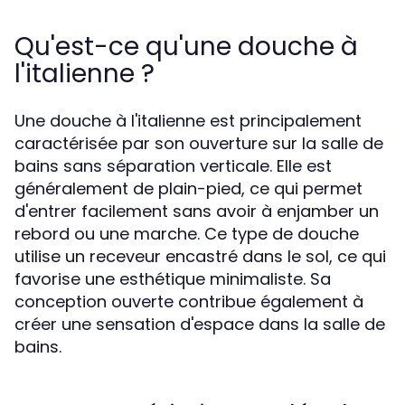
Qu'est-ce qu'une douche à
l'italienne ?
Une douche à l'italienne est principalement
caractérisée par son ouverture sur la salle de
bains sans séparation verticale. Elle est
généralement de plain-pied, ce qui permet
d'entrer facilement sans avoir à enjamber un
rebord ou une marche. Ce type de douche
utilise un receveur encastré dans le sol, ce qui
favorise une esthétique minimaliste. Sa
conception ouverte contribue également à
créer une sensation d'espace dans la salle de
bains.