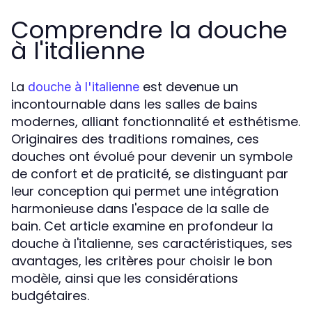
Comprendre la douche
à l'italienne
La
est devenue un
douche à l'italienne
incontournable dans les salles de bains
modernes, alliant fonctionnalité et esthétisme.
Originaires des traditions romaines, ces
douches ont évolué pour devenir un symbole
de confort et de praticité, se distinguant par
leur conception qui permet une intégration
harmonieuse dans l'espace de la salle de
bain. Cet article examine en profondeur la
douche à l'italienne, ses caractéristiques, ses
avantages, les critères pour choisir le bon
modèle, ainsi que les considérations
budgétaires.