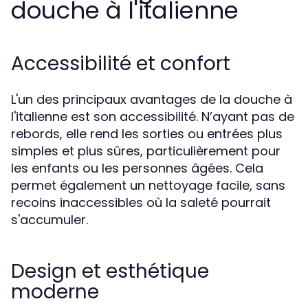
douche à l'italienne
Accessibilité et confort
L'un des principaux avantages de la douche à
l'italienne est son accessibilité. N’ayant pas de
rebords, elle rend les sorties ou entrées plus
simples et plus sûres, particulièrement pour
les enfants ou les personnes âgées. Cela
permet également un nettoyage facile, sans
recoins inaccessibles où la saleté pourrait
s'accumuler.
Design et esthétique
moderne