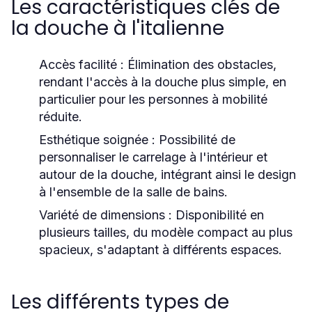
Les caractéristiques clés de
la douche à l'italienne
Accès facilité :
Élimination des obstacles,
rendant l'accès à la douche plus simple, en
particulier pour les personnes à mobilité
réduite.
Esthétique soignée :
Possibilité de
personnaliser le carrelage à l'intérieur et
autour de la douche, intégrant ainsi le design
à l'ensemble de la salle de bains.
Variété de dimensions :
Disponibilité en
plusieurs tailles, du modèle compact au plus
spacieux, s'adaptant à différents espaces.
Les différents types de