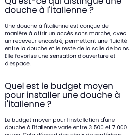
Qu'est-ce qui distingue une
douche à l'italienne ?
Une douche à l'italienne est conçue de
manière à offrir un accès sans marche, avec
un receveur encastré, permettant une fluidité
entre la douche et le reste de la salle de bains.
Elle favorise une sensation d'ouverture et
d'espace.
Quel est le budget moyen
pour installer une douche à
l'italienne ?
Le budget moyen pour l'installation d'une
douche à l'italienne varie entre 3 500 et 7 000
euros. Cela dépend des choix de matériaux,