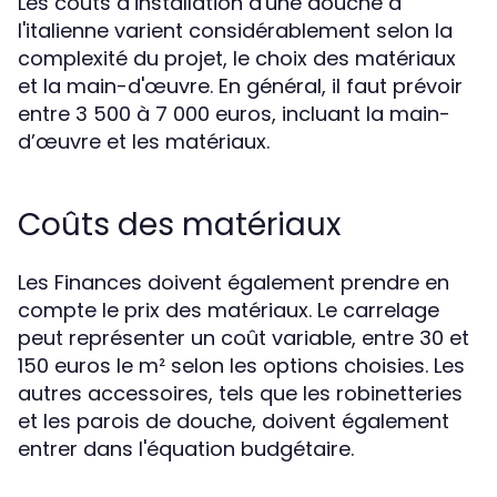
Les coûts d’installation d'une douche à
l'italienne varient considérablement selon la
complexité du projet, le choix des matériaux
et la main-d'œuvre. En général, il faut prévoir
entre 3 500 à 7 000 euros, incluant la main-
d’œuvre et les matériaux.
Coûts des matériaux
Les Finances doivent également prendre en
compte le prix des matériaux. Le carrelage
peut représenter un coût variable, entre 30 et
150 euros le m² selon les options choisies. Les
autres accessoires, tels que les robinetteries
et les parois de douche, doivent également
entrer dans l'équation budgétaire.