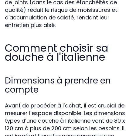
de joints (dans le cas des étanchéités de
qualité) réduit le risque de moisissures et
d'accumulation de saleté, rendant leur
entretien plus aisé.
Comment choisir sa
douche à l'italienne
Dimensions à prendre en
compte
Avant de procéder à l’achat, il est crucial de
mesurer l’espace disponible. Les dimensions
types d’une douche à l’italienne vont de 80 x
120 cm à plus de 200 cm selon les besoins. Il
est impératif que l'espace permette une