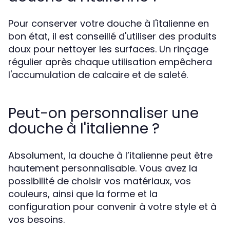
Pour conserver votre douche à l'italienne en
bon état, il est conseillé d'utiliser des produits
doux pour nettoyer les surfaces. Un rinçage
régulier après chaque utilisation empêchera
l'accumulation de calcaire et de saleté.
Peut-on personnaliser une
douche à l'italienne ?
Absolument, la douche à l’italienne peut être
hautement personnalisable. Vous avez la
possibilité de choisir vos matériaux, vos
couleurs, ainsi que la forme et la
configuration pour convenir à votre style et à
vos besoins.