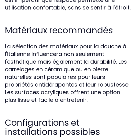
utilisation confortable, sans se sentir à l’étroit.
Matériaux recommandés
La sélection des matériaux pour la douche à
l'italienne influencera non seulement
l'esthétique mais également la durabilité. Les
carrelages en céramique ou en pierre
naturelles sont populaires pour leurs
propriétés antidérapantes et leur robustesse.
Les surfaces acryliques offrent une option
plus lisse et facile à entretenir.
Configurations et
installations possibles