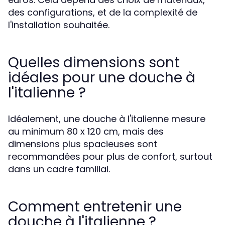
des configurations, et de la complexité de
l'installation souhaitée.
Quelles dimensions sont
idéales pour une douche à
l'italienne ?
Idéalement, une douche à l'italienne mesure
au minimum 80 x 120 cm, mais des
dimensions plus spacieuses sont
recommandées pour plus de confort, surtout
dans un cadre familial.
Comment entretenir une
douche à l'italienne ?