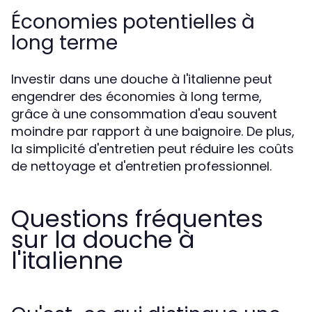
Économies potentielles à
long terme
Investir dans une douche à l'italienne peut
engendrer des économies à long terme,
grâce à une consommation d'eau souvent
moindre par rapport à une baignoire. De plus,
la simplicité d'entretien peut réduire les coûts
de nettoyage et d'entretien professionnel.
Questions fréquentes
sur la douche à
l'italienne