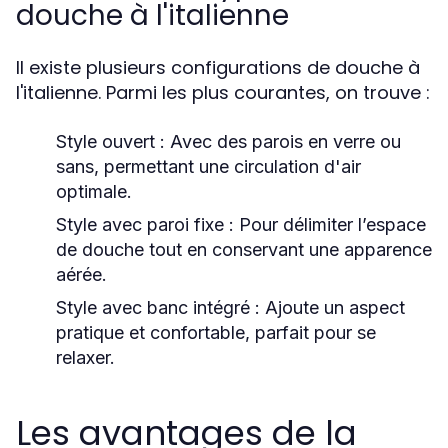
douche à l'italienne
Il existe plusieurs configurations de douche à
l'italienne. Parmi les plus courantes, on trouve :
Style ouvert :
Avec des parois en verre ou
sans, permettant une circulation d'air
optimale.
Style avec paroi fixe :
Pour délimiter l’espace
de douche tout en conservant une apparence
aérée.
Style avec banc intégré :
Ajoute un aspect
pratique et confortable, parfait pour se
relaxer.
Les avantages de la