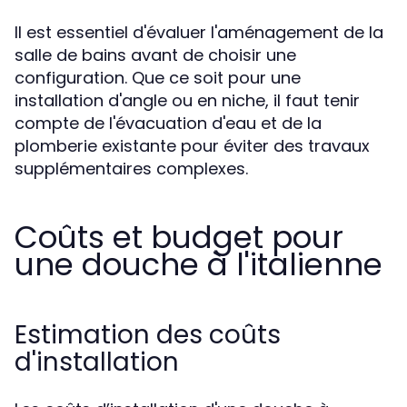
Il est essentiel d'évaluer l'aménagement de la
salle de bains avant de choisir une
configuration. Que ce soit pour une
installation d'angle ou en niche, il faut tenir
compte de l'évacuation d'eau et de la
plomberie existante pour éviter des travaux
supplémentaires complexes.
Coûts et budget pour
une douche à l'italienne
Estimation des coûts
d'installation