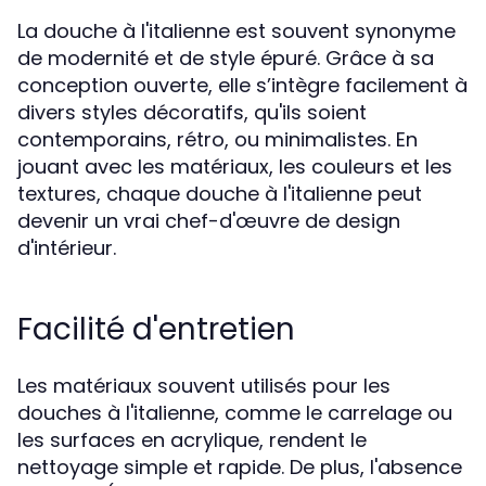
La douche à l'italienne est souvent synonyme
de modernité et de style épuré. Grâce à sa
conception ouverte, elle s’intègre facilement à
divers styles décoratifs, qu'ils soient
contemporains, rétro, ou minimalistes. En
jouant avec les matériaux, les couleurs et les
textures, chaque douche à l'italienne peut
devenir un vrai chef-d'œuvre de design
d'intérieur.
Facilité d'entretien
Les matériaux souvent utilisés pour les
douches à l'italienne, comme le carrelage ou
les surfaces en acrylique, rendent le
nettoyage simple et rapide. De plus, l'absence