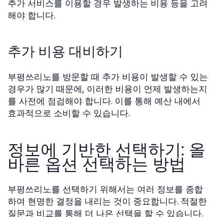
추가 서비스를 이용할 경우 발생하는 비용 등을 고려
해야 합니다.
추가 비용 대비하기
부평쓰리노를 방문할 때 추가 비용이 발생할 수 있는
경우가 많기 때문에, 이러한 비용이 언제 발생하는지
를 사전에 점검해야 합니다. 이를 통해 예산 내에서
효과적으로 소비할 수 있습니다.
정보에 기반한 선택하기: 올
바른 옵션 선택하는 방법
부평쓰리노를 선택하기 위해서는 여러 정보를 종합
하여 현명한 결정을 내리는 것이 중요합니다. 적절한
질문과 비교를 통해 더 나은 선택을 할 수 있습니다.