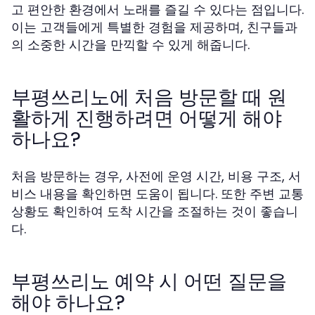
고 편안한 환경에서 노래를 즐길 수 있다는 점입니다.
이는 고객들에게 특별한 경험을 제공하며, 친구들과
의 소중한 시간을 만끽할 수 있게 해줍니다.
부평쓰리노에 처음 방문할 때 원
활하게 진행하려면 어떻게 해야
하나요?
처음 방문하는 경우, 사전에 운영 시간, 비용 구조, 서
비스 내용을 확인하면 도움이 됩니다. 또한 주변 교통
상황도 확인하여 도착 시간을 조절하는 것이 좋습니
다.
부평쓰리노 예약 시 어떤 질문을
해야 하나요?