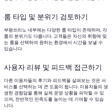
룸 타입 및 분위기 검토하기
부평쓰리노 내부에는 다양한 룸 타입이 존재하며, 각
룸의 분위기도 다릅니다. 고객들은 자신의 취향에 맞
는 룸을 선택하여 원하는 환경에서 시간을 보낼 수
있습니다.
사용자 리뷰 및 피드백 접근하기
다른 이용자들의 후기와 피드백을 살펴보는 것은 서
비스를 선택하는 데 큰 도움이 됩니다. 이용자들의 생
생한 경험담을 통해 실제 운영 상황을 파악할 수 있
으며, 전반적인 만족도를 높이는 데 기여할 수 있습
니다.