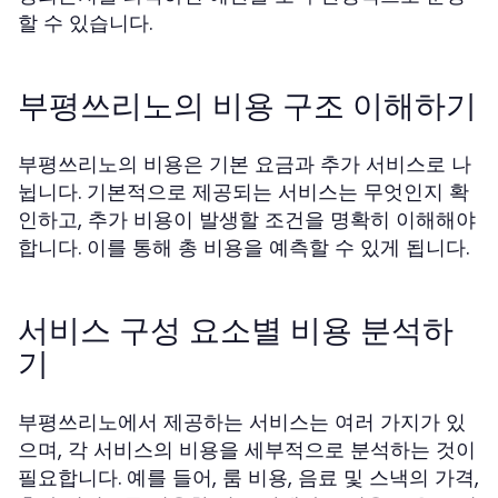
할 수 있습니다.
부평쓰리노의 비용 구조 이해하기
부평쓰리노의 비용은 기본 요금과 추가 서비스로 나
뉩니다. 기본적으로 제공되는 서비스는 무엇인지 확
인하고, 추가 비용이 발생할 조건을 명확히 이해해야
합니다. 이를 통해 총 비용을 예측할 수 있게 됩니다.
서비스 구성 요소별 비용 분석하
기
부평쓰리노에서 제공하는 서비스는 여러 가지가 있
으며, 각 서비스의 비용을 세부적으로 분석하는 것이
필요합니다. 예를 들어, 룸 비용, 음료 및 스낵의 가격,