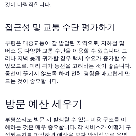
것이 바람직합니다.
접근성 및 교통 수단 평가하기
부평은 대중교통이 잘 발달된 지역으로, 지하철 및
버스 등 다양한 교통 수단을 이용할 수 있습니다. 그
러나 저녁 늦게 귀가할 경우 택시 수요가 증가할 수
있으므로, 미리 귀가 동선을 고려하는 것이 좋습니다.
동선이 끊기지 않도록 하여 전체 경험을 매끄럽게 만
드는 것이 중요합니다.
방문 예산 세우기
부평쓰리노 방문 시 발생할 수 있는 비용 구조를 이
해하는 것은 매우 중요합니다. 각 서비스가 어떻게 구
성되는지를 파악하면 예산을 보다 안정적으로 운영