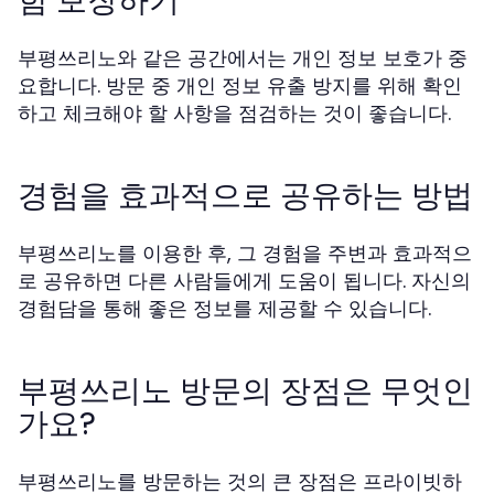
함 보장하기
부평쓰리노와 같은 공간에서는 개인 정보 보호가 중
요합니다. 방문 중 개인 정보 유출 방지를 위해 확인
하고 체크해야 할 사항을 점검하는 것이 좋습니다.
경험을 효과적으로 공유하는 방법
부평쓰리노를 이용한 후, 그 경험을 주변과 효과적으
로 공유하면 다른 사람들에게 도움이 됩니다. 자신의
경험담을 통해 좋은 정보를 제공할 수 있습니다.
부평쓰리노 방문의 장점은 무엇인
가요?
부평쓰리노를 방문하는 것의 큰 장점은 프라이빗하