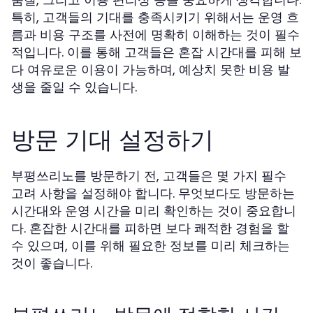
특히, 고객들의 기대를 충족시키기 위해서는 운영 흐
름과 비용 구조를 사전에 명확히 이해하는 것이 필수
적입니다. 이를 통해 고객들은 혼잡 시간대를 피해 보
다 여유로운 이용이 가능하며, 예상치 못한 비용 발
생을 줄일 수 있습니다.
방문 기대 설정하기
부평쓰리노를 방문하기 전, 고객들은 몇 가지 필수
고려 사항을 설정해야 합니다. 무엇보다도 방문하는
시간대와 운영 시간을 미리 확인하는 것이 중요합니
다. 혼잡한 시간대를 피하면 보다 쾌적한 경험을 할
수 있으며, 이를 위해 필요한 정보를 미리 체크하는
것이 좋습니다.