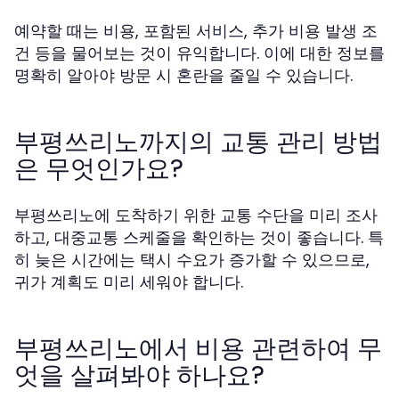
예약할 때는 비용, 포함된 서비스, 추가 비용 발생 조
건 등을 물어보는 것이 유익합니다. 이에 대한 정보를
명확히 알아야 방문 시 혼란을 줄일 수 있습니다.
부평쓰리노까지의 교통 관리 방법
은 무엇인가요?
부평쓰리노에 도착하기 위한 교통 수단을 미리 조사
하고, 대중교통 스케줄을 확인하는 것이 좋습니다. 특
히 늦은 시간에는 택시 수요가 증가할 수 있으므로,
귀가 계획도 미리 세워야 합니다.
부평쓰리노에서 비용 관련하여 무
엇을 살펴봐야 하나요?