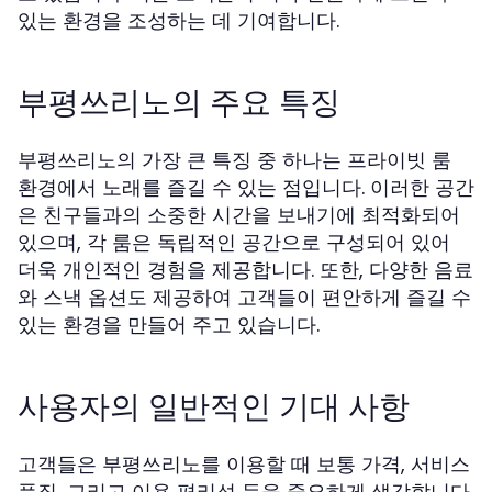
있는 환경을 조성하는 데 기여합니다.
부평쓰리노의 주요 특징
부평쓰리노의 가장 큰 특징 중 하나는 프라이빗 룸
환경에서 노래를 즐길 수 있는 점입니다. 이러한 공간
은 친구들과의 소중한 시간을 보내기에 최적화되어
있으며, 각 룸은 독립적인 공간으로 구성되어 있어
더욱 개인적인 경험을 제공합니다. 또한, 다양한 음료
와 스낵 옵션도 제공하여 고객들이 편안하게 즐길 수
있는 환경을 만들어 주고 있습니다.
사용자의 일반적인 기대 사항
고객들은 부평쓰리노를 이용할 때 보통 가격, 서비스
품질, 그리고 이용 편리성 등을 중요하게 생각합니다.