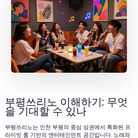
부평쓰리노 이해하기: 무엇
을 기대할 수 있나
부평쓰리노는 인천 부평의 중심 상권에서 특화된 프
라이빗 룸 기반의 엔터테인먼트 공간입니다. 노래와