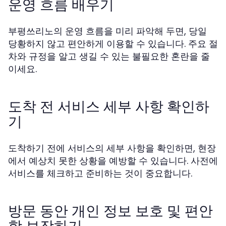
운영 흐름 배우기
부평쓰리노의 운영 흐름을 미리 파악해 두면, 당일
당황하지 않고 편안하게 이용할 수 있습니다. 주요 절
차와 규정을 알고 생길 수 있는 불필요한 혼란을 줄
이세요.
도착 전 서비스 세부 사항 확인하
기
도착하기 전에 서비스의 세부 사항을 확인하면, 현장
에서 예상치 못한 상황을 예방할 수 있습니다. 사전에
서비스를 체크하고 준비하는 것이 중요합니다.
방문 동안 개인 정보 보호 및 편안