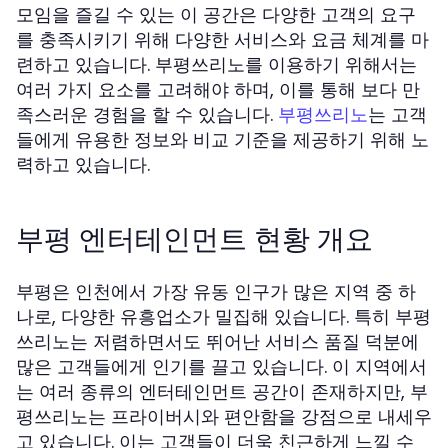
모임을 즐길 수 있는 이 공간은 다양한 고객의 요구
를 충족시키기 위해 다양한 서비스와 요금 체계를 마
련하고 있습니다. 부평쓰리노를 이용하기 위해서는
여러 가지 요소를 고려해야 하며, 이를 통해 보다 만
족스러운 경험을 할 수 있습니다.
는 고객
부평쓰리노
들에게 유용한 정보와 비교 기준을 제공하기 위해 노
력하고 있습니다.
부평 엔터테인먼트 현황 개요
부평은 인천에서 가장 유동 인구가 많은 지역 중 하
나로, 다양한 유흥업소가 밀집해 있습니다. 특히 부평
쓰리노는 저렴하면서도 뛰어난 서비스 품질 덕분에
많은 고객들에게 인기를 끌고 있습니다. 이 지역에서
는 여러 종류의 엔터테인먼트 공간이 존재하지만, 부
평쓰리노는 프라이버시와 편안함을 강점으로 내세우
고 있습니다. 이는 고객들이 더욱 친근하게 느낄 수