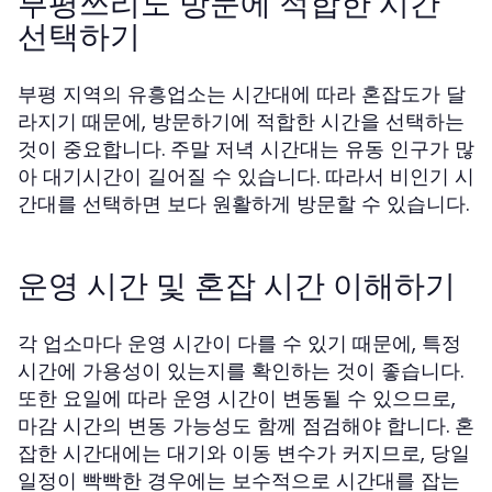
부평쓰리노 방문에 적합한 시간
선택하기
부평 지역의 유흥업소는 시간대에 따라 혼잡도가 달
라지기 때문에, 방문하기에 적합한 시간을 선택하는
것이 중요합니다. 주말 저녁 시간대는 유동 인구가 많
아 대기시간이 길어질 수 있습니다. 따라서 비인기 시
간대를 선택하면 보다 원활하게 방문할 수 있습니다.
운영 시간 및 혼잡 시간 이해하기
각 업소마다 운영 시간이 다를 수 있기 때문에, 특정
시간에 가용성이 있는지를 확인하는 것이 좋습니다.
또한 요일에 따라 운영 시간이 변동될 수 있으므로,
마감 시간의 변동 가능성도 함께 점검해야 합니다. 혼
잡한 시간대에는 대기와 이동 변수가 커지므로, 당일
일정이 빡빡한 경우에는 보수적으로 시간대를 잡는