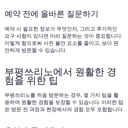
예약 전에 올바른 질문하기
예약 시 필요한 정보가 무엇인지, 그리고 추가적인
요구 사항이 있다면 미리 질문하는 것이 중요합니다.
이렇게 함으로써 사전 불안 요소를 줄이고, 보다 편
안하게 방문할 수 있습니다.
부평쓰리노에서 원활한 경
험을 위한 팁
부평쓰리노를 처음 방문하는 경우, 몇 가지 팁을 활
용하여 원활한 경험을 보장할 수 있습니다. 이러한 팁
은 방문 전 과정과 현장에서의 경험 모두 포함됩니다.