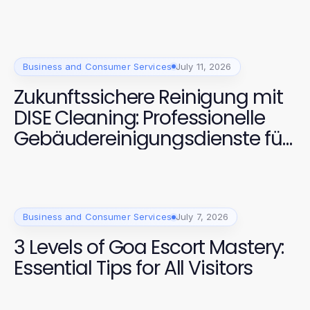
Business and Consumer Services
July 11, 2026
Zukunftssichere Reinigung mit
DISE Cleaning: Professionelle
Gebäudereinigungsdienste für
Dortmund 2026
Business and Consumer Services
July 7, 2026
3 Levels of Goa Escort Mastery:
Essential Tips for All Visitors