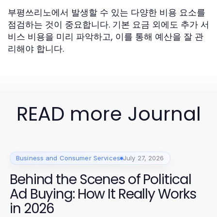
부평쓰리노에서 발생할 수 있는 다양한 비용 요소를
점검하는 것이 중요합니다. 기본 요금 외에도 추가 서
비스 비용을 미리 파악하고, 이를 통해 예산을 잘 관
리해야 합니다.
READ more Journal
Business and Consumer Services
July 27, 2026
Behind the Scenes of Political
Ad Buying: How It Really Works
in 2026