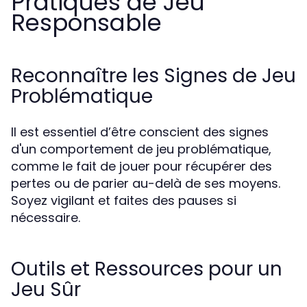
Pratiques de Jeu
Responsable
Reconnaître les Signes de Jeu
Problématique
Il est essentiel d’être conscient des signes
d'un comportement de jeu problématique,
comme le fait de jouer pour récupérer des
pertes ou de parier au-delà de ses moyens.
Soyez vigilant et faites des pauses si
nécessaire.
Outils et Ressources pour un
Jeu Sûr