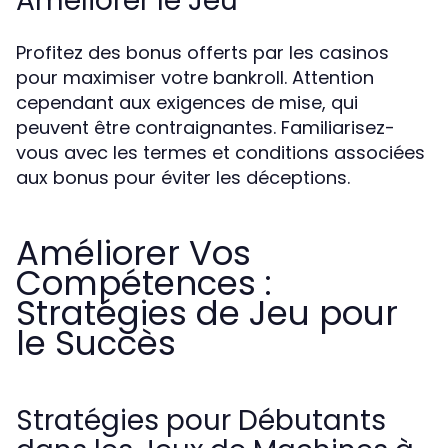
Améliorer le Jeu
Profitez des bonus offerts par les casinos
pour maximiser votre bankroll. Attention
cependant aux exigences de mise, qui
peuvent être contraignantes. Familiarisez-
vous avec les termes et conditions associées
aux bonus pour éviter les déceptions.
Améliorer Vos
Compétences :
Stratégies de Jeu pour
le Succès
Stratégies pour Débutants