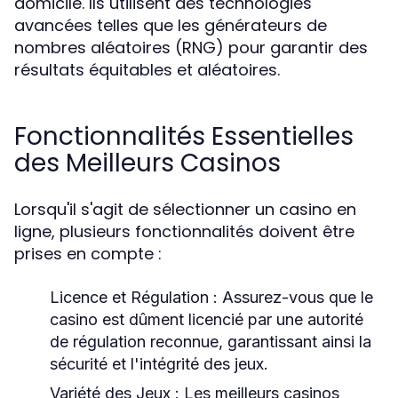
domicile. Ils utilisent des technologies
avancées telles que les générateurs de
nombres aléatoires (RNG) pour garantir des
résultats équitables et aléatoires.
Fonctionnalités Essentielles
des Meilleurs Casinos
Lorsqu'il s'agit de sélectionner un casino en
ligne, plusieurs fonctionnalités doivent être
prises en compte :
Licence et Régulation :
Assurez-vous que le
casino est dûment licencié par une autorité
de régulation reconnue, garantissant ainsi la
sécurité et l'intégrité des jeux.
Variété des Jeux :
Les meilleurs casinos