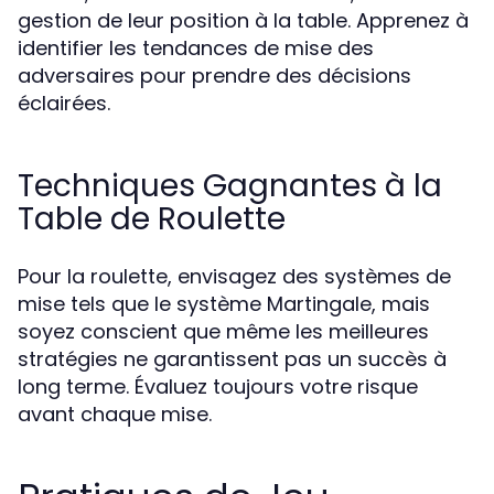
gestion de leur position à la table. Apprenez à
identifier les tendances de mise des
adversaires pour prendre des décisions
éclairées.
Techniques Gagnantes à la
Table de Roulette
Pour la roulette, envisagez des systèmes de
mise tels que le système Martingale, mais
soyez conscient que même les meilleures
stratégies ne garantissent pas un succès à
long terme. Évaluez toujours votre risque
avant chaque mise.