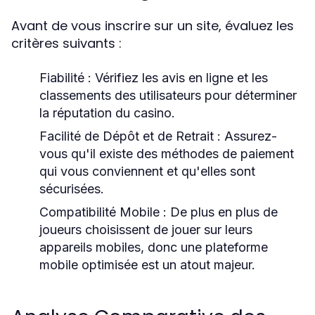
Avant de vous inscrire sur un site, évaluez les
critères suivants :
Fiabilité :
Vérifiez les avis en ligne et les
classements des utilisateurs pour déterminer
la réputation du casino.
Facilité de Dépôt et de Retrait :
Assurez-
vous qu'il existe des méthodes de paiement
qui vous conviennent et qu'elles sont
sécurisées.
Compatibilité Mobile :
De plus en plus de
joueurs choisissent de jouer sur leurs
appareils mobiles, donc une plateforme
mobile optimisée est un atout majeur.