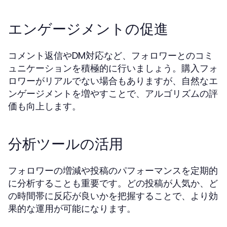
エンゲージメントの促進
コメント返信やDM対応など、フォロワーとのコミ
ュニケーションを積極的に行いましょう。購入フォ
ロワーがリアルでない場合もありますが、自然なエ
ンゲージメントを増やすことで、アルゴリズムの評
価も向上します。
分析ツールの活用
フォロワーの増減や投稿のパフォーマンスを定期的
に分析することも重要です。どの投稿が人気か、ど
の時間帯に反応が良いかを把握することで、より効
果的な運用が可能になります。