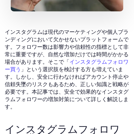
インスタグラムは現代のマーケティングや個人ブラ
ンディングにおいて欠かせないプラットフォームで
す。フォロワー数は影響力や信頼性の指標として非
常に重要ですが、自然な増加だけでは時間がかかる
場合があります。そこで「
インスタグラムフォロワ
」という選択肢を検討する方も増えていま
ー買う
す。しかし、安全に行わなければアカウント停止や
信頼失墜のリスクもあるため、正しい知識と戦略が
必要です。本記事では、安全で効果的なインスタグ
ラムフォロワーの増加対策について詳しく解説しま
す。
インスタグラムフォロワ