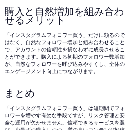
購入と自然増加を組み合わ
せるメリット
「インスタグラムフォロワー買う」だけに頼るので
はなく、自然なフォロワー増加と組み合わせること
で、アカウントの信頼性を損なわずに成長させるこ
とができます。購入による初期のフォロワー数増加
が、自然なフォロワーを呼び込みやすくし、全体の
エンゲージメント向上につながります。
まとめ
「インスタグラムフォロワー買う」は短期間でフォ
ロワーを増やす有効な手段ですが、リスク管理と安
全な運用が欠かせません。信頼できるサービスを選
び、少量ずつ購入しつつ、質の高いコンテンツ投稿