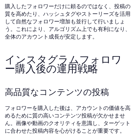
購入したフォロワーだけに頼るのではなく、投稿の
質を高めたり、ハッシュタグやストーリーズを活用
して自然なフォロワー増加も並行して行いましょ
う。これにより、アルゴリズム上でも有利になり、
全体のアカウント成長が安定します。
インスタグラムフォロワ
ー購入後の運用戦略
高品質なコンテンツの投稿
フォロワーを購入した後は、アカウントの価値を高
めるために質の高いコンテンツ投稿が欠かせませ
ん。画像や動画のクオリティを意識し、ターゲット
に合わせた投稿内容を心がけることが重要です。