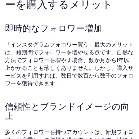
ーを購入するメリット
即時的なフォロワー増加
「インスタグラムフォロワー買う」最大のメリット
は、短期間でフォロワーを増やせる点です。自然な
方法でフォロワーを増やす場合、数か月から1年以
上かかることも珍しくありません。しかし、購入サ
ービスを利用すれば、数日で数百から数千のフォロ
ワーを獲得できます。
信頼性とブランドイメージの向
上
多くのフォロワーを持つアカウントは、新規フォロ