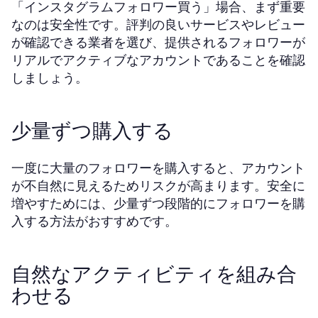
「インスタグラムフォロワー買う」場合、まず重要
なのは安全性です。評判の良いサービスやレビュー
が確認できる業者を選び、提供されるフォロワーが
リアルでアクティブなアカウントであることを確認
しましょう。
少量ずつ購入する
一度に大量のフォロワーを購入すると、アカウント
が不自然に見えるためリスクが高まります。安全に
増やすためには、少量ずつ段階的にフォロワーを購
入する方法がおすすめです。
自然なアクティビティを組み合
わせる