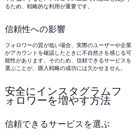
るため、戦略的な利用が重要です。
信頼性への影響
フォロワーの質が低い場合、実際のユーザーや企業
がアカウントを確認したときに不自然さを感じる可
能性があります。そのため、信頼できるサービスを
選ぶことが、購入戦略の成功には欠かせません。
安全にインスタグラムフ
ォロワーを増やす方法
信頼できるサービスを選ぶ