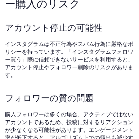
ー購入のリスク
アカウント停止の可能性
インスタグラムは不正行為やスパム行為に厳格なポ
リシーを持っています。「インスタグラムフォロワ
ー買う」際に信頼できないサービスを利用すると、
アカウント停止やフォロワー削除のリスクがありま
す。
フォロワーの質の問題
購入フォロワーは多くの場合、アクティブではない
アカウントであるため、投稿に対するリアクション
が少なくなる可能性があります。エンゲージメント
率が低下すると、アルゴリズム上での露出も減少す