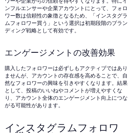
ワーや企業からの信頼を得やすくなります。特にイ
ンフルエンサーや企業アカウントにとって、フォロ
ワー数は信頼性の象徴となるため、「インスタグラ
ムフォロワー買う」という選択は初期段階のブラン
ディング戦略として有効です。
エンゲージメントの改善効果
購入したフォロワーは必ずしもアクティブではあり
ませんが、アカウントの存在感を高めることで、自
然なフォロワーの興味を引きやすくなります。結果
として、投稿のいいねやコメントが増えやすくな
り、アカウント全体のエンゲージメント向上につな
がる可能性があります。
インスタグラムフォロワ